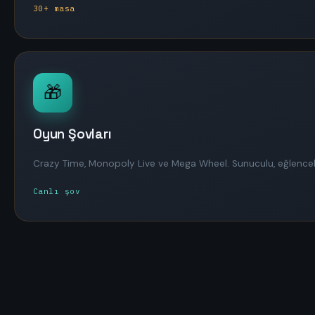
30+ masa
🎁
Oyun Şovları
Crazy Time, Monopoly Live ve Mega Wheel. Sunuculu, eğlenceli
Canlı şov