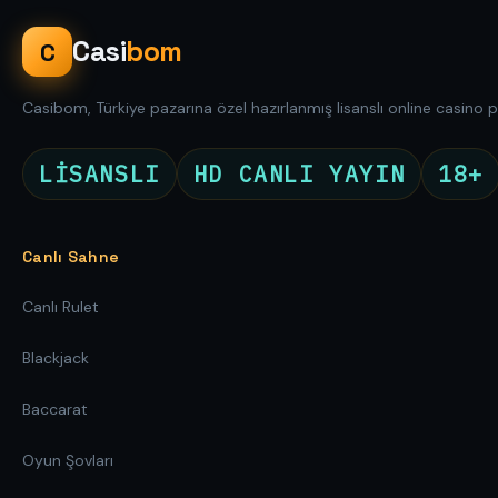
Casi
bom
C
Casibom, Türkiye pazarına özel hazırlanmış lisanslı online casino 
LİSANSLI
HD CANLI YAYIN
18+
Canlı Sahne
Canlı Rulet
Blackjack
Baccarat
Oyun Şovları