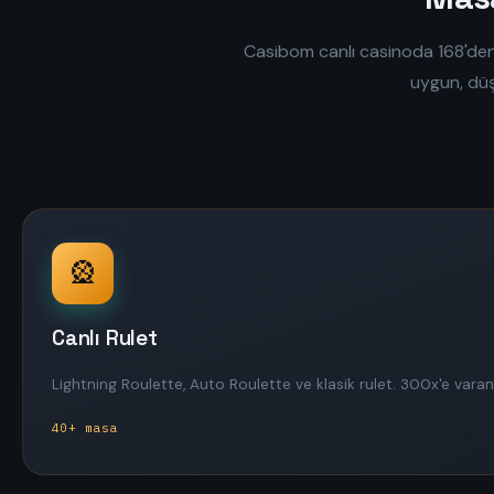
Casibom canlı casinoda 168'den
uygun, düş
🎡
Canlı Rulet
Lightning Roulette, Auto Roulette ve klasik rulet. 300x'e vara
40+ masa