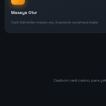
Masaya Otur
Canlı Sahne'dan masanı seç, krupiyeyle oynamaya başla.
Casibom canlı casino, para çek