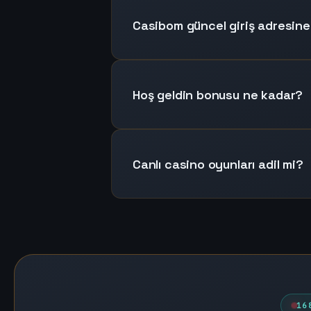
Casibom güncel giriş adresine 
Hoş geldin bonusu ne kadar?
Canlı casino oyunları adil mi?
16