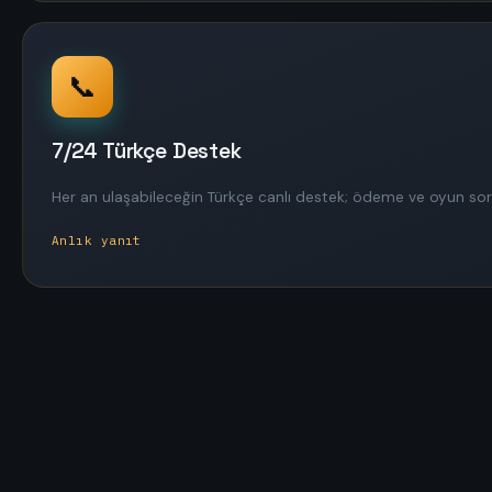
📞
7/24 Türkçe Destek
Her an ulaşabileceğin Türkçe canlı destek; ödeme ve oyun soru
Anlık yanıt