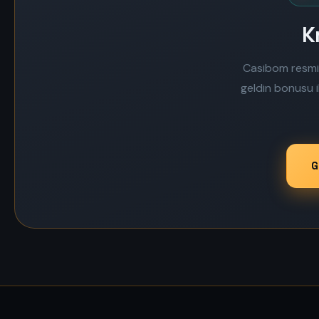
K
Casibom resmi 
geldin bonusu i
G