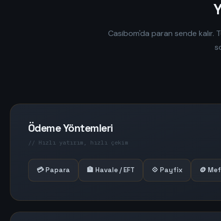
Y
Casibom'da paran sende kalır. T
s
Ödeme Yöntemleri
// Hızlı yatırım, hızlı çekim
💳 Papara
🏦 Havale / EFT
💠 Payfix
🪙 Me