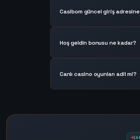
Casibom güncel giriş adresine 
Hoş geldin bonusu ne kadar?
Canlı casino oyunları adil mi?
16