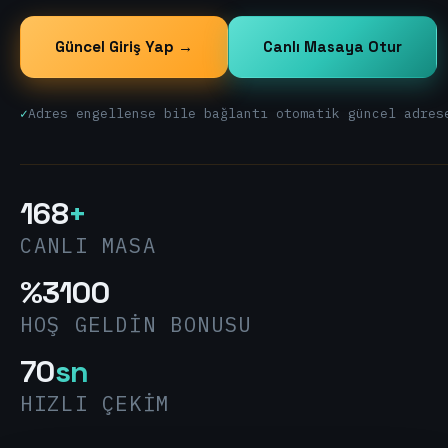
Güncel Giriş Yap →
Canlı Masaya Otur
✓
Adres engellense bile bağlantı otomatik güncel adres
168
+
CANLI MASA
%3100
HOŞ GELDIN BONUSU
70
sn
HIZLI ÇEKIM