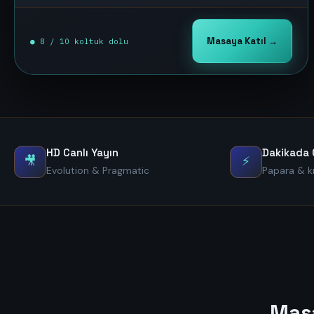
Masaya Katıl →
● 8 / 10 koltuk dolu
HD Canlı Yayın
Dakikada 
🎥
⚡
Evolution & Pragmatic
Papara & k
Masa