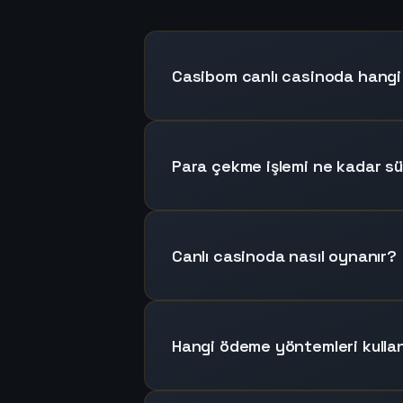
Casibom canlı casinoda hangi
Para çekme işlemi ne kadar sü
Canlı casinoda nasıl oynanır?
Hangi ödeme yöntemleri kullanı