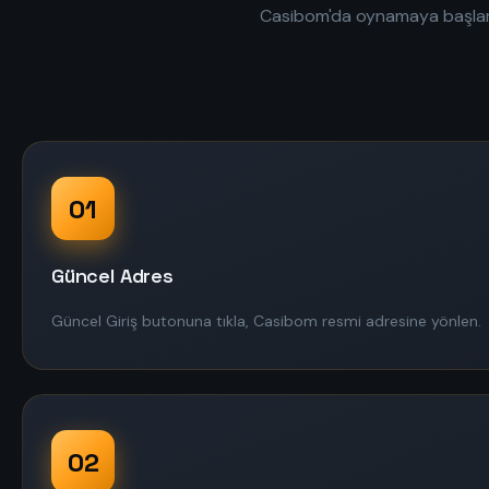
Casibom'da oynamaya başlamak
01
Güncel Adres
Güncel Giriş butonuna tıkla, Casibom resmi adresine yönlen.
02