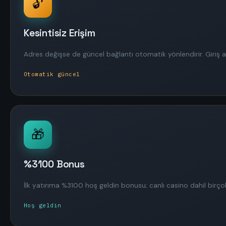
🔓
Kesintisiz Erişim
Adres değişse de güncel bağlantı otomatik yönlendirir. Giriş
Otomatik güncel
🎁
%3100 Bonus
İlk yatırıma %3100 hoş geldin bonusu; canlı casino dahil birço
Hoş geldin