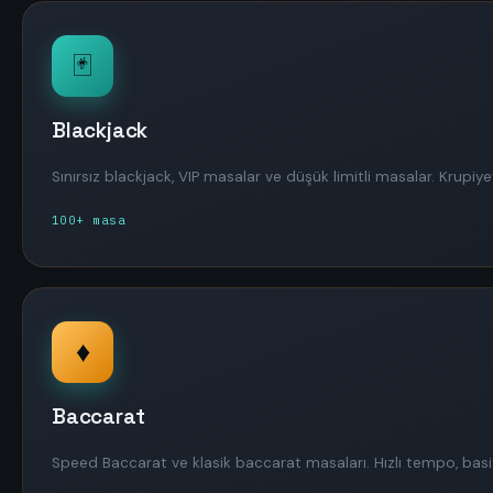
🃏
Blackjack
Sınırsız blackjack, VIP masalar ve düşük limitli masalar. Krupiyey
100+ masa
♦
Baccarat
Speed Baccarat ve klasik baccarat masaları. Hızlı tempo, basit 