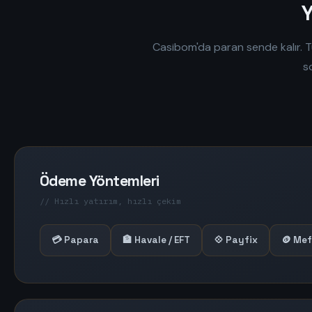
Y
Casibom'da paran sende kalır. T
s
Ödeme Yöntemleri
// Hızlı yatırım, hızlı çekim
💳 Papara
🏦 Havale / EFT
💠 Payfix
🪙 Me