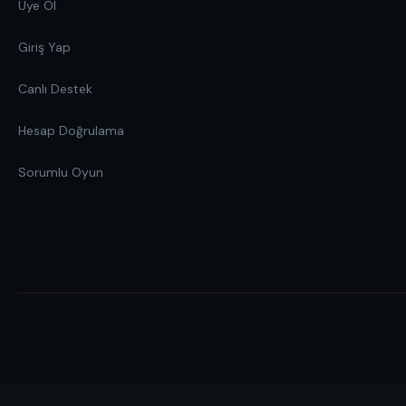
Üye Ol
Giriş Yap
Canlı Destek
Hesap Doğrulama
Sorumlu Oyun