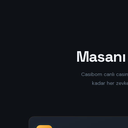
Masanı
Casibom canlı casin
kadar her zevke