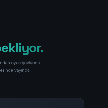
ekliyor.
ından oyun şovlarına
tesinde yayında.