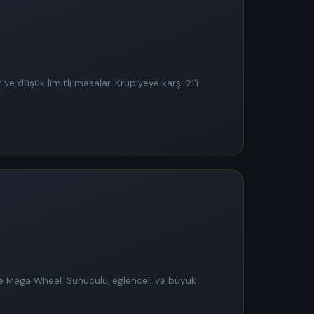
 ve düşük limitli masalar. Krupiyeye karşı 21'i
e Mega Wheel. Sunuculu, eğlenceli ve büyük