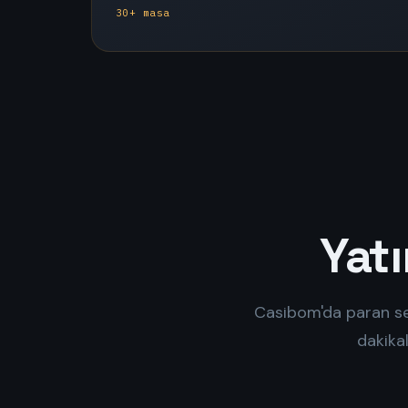
30+ masa
Yatı
Casibom'da paran sen
dakika