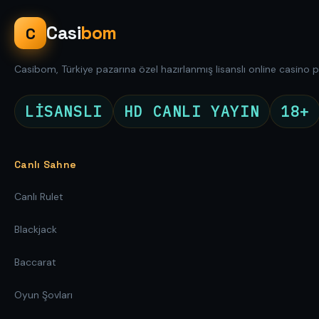
Casi
bom
C
Casibom, Türkiye pazarına özel hazırlanmış lisanslı online casino 
LİSANSLI
HD CANLI YAYIN
18+
Canlı Sahne
Canlı Rulet
Blackjack
Baccarat
Oyun Şovları