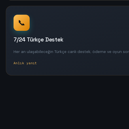
📞
7/24 Türkçe Destek
Her an ulaşabileceğin Türkçe canlı destek; ödeme ve oyun soru
Anlık yanıt