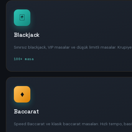
🃏
Blackjack
Sınırsız blackjack, VIP masalar ve düşük limitli masalar. Krupiyey
100+ masa
♦
Baccarat
Speed Baccarat ve klasik baccarat masaları. Hızlı tempo, basit 