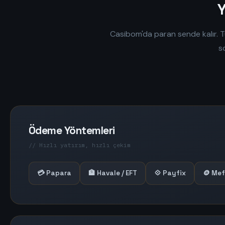
Y
Casibom'da paran sende kalır. T
s
Ödeme Yöntemleri
// Hızlı yatırım, hızlı çekim
💳 Papara
🏦 Havale / EFT
💠 Payfix
🪙 Me