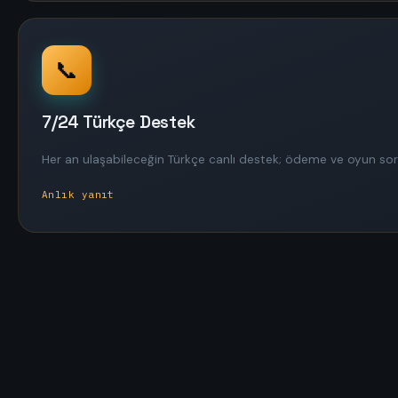
📞
7/24 Türkçe Destek
Her an ulaşabileceğin Türkçe canlı destek; ödeme ve oyun soru
Anlık yanıt