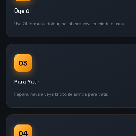
Üye Ol
Üye Ol formunu doldur, hesabını saniyeler içinde oluştur.
03
Para Yatır
Papara, havale veya kripto ile anında para yatır.
04