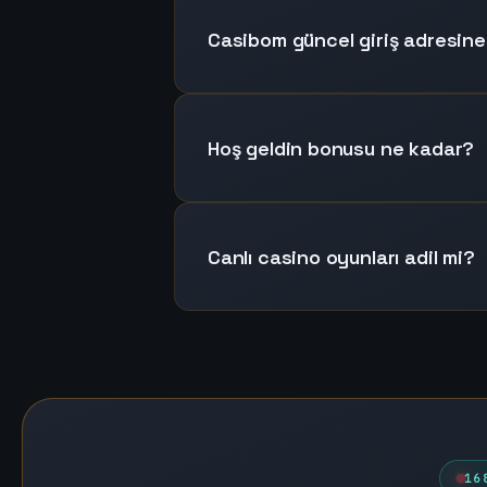
Casibom güncel giriş adresine 
Hoş geldin bonusu ne kadar?
Canlı casino oyunları adil mi?
16