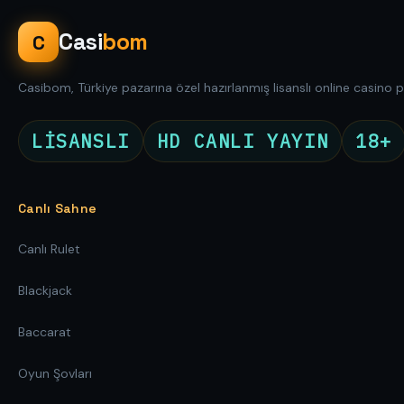
Casi
bom
C
Casibom, Türkiye pazarına özel hazırlanmış lisanslı online casino 
LİSANSLI
HD CANLI YAYIN
18+
Canlı Sahne
Canlı Rulet
Blackjack
Baccarat
Oyun Şovları