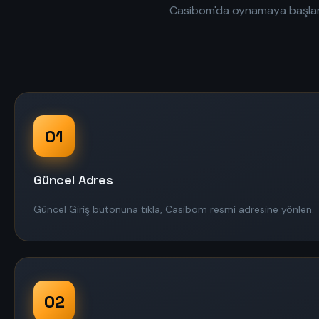
Casibom'da oynamaya başlamak
01
Güncel Adres
Güncel Giriş butonuna tıkla, Casibom resmi adresine yönlen.
02