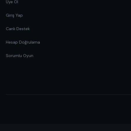
Üye Ol
Giriş Yap
Canlı Destek
Hesap Doğrulama
Sorumlu Oyun