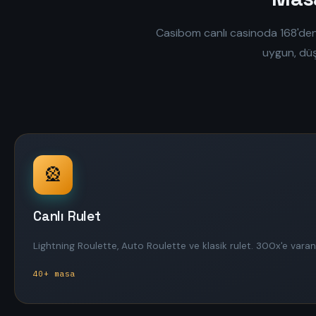
Casibom canlı casinoda 168'den
uygun, düş
🎡
Canlı Rulet
Lightning Roulette, Auto Roulette ve klasik rulet. 300x'e vara
40+ masa