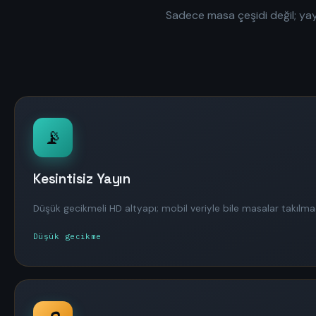
Sadece masa çeşidi değil; yay
📡
Kesintisiz Yayın
Düşük gecikmeli HD altyapı; mobil veriyle bile masalar takılmad
Düşük gecikme