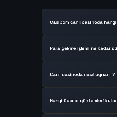
Casibom canlı casinoda hangi
Para çekme işlemi ne kadar sü
Canlı casinoda nasıl oynanır?
Hangi ödeme yöntemleri kullanı