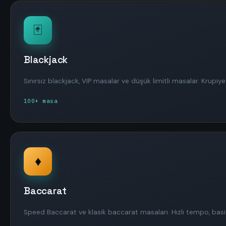
🃏
Blackjack
Sınırsız blackjack, VIP masalar ve düşük limitli masalar. Krupiyey
100+ masa
♦
Baccarat
Speed Baccarat ve klasik baccarat masaları. Hızlı tempo, basit 