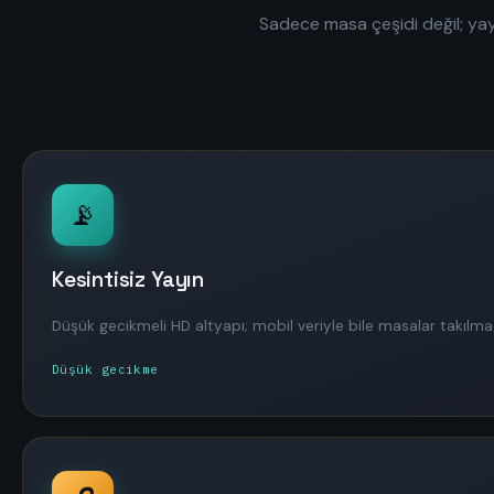
Sadece masa çeşidi değil; yay
📡
Kesintisiz Yayın
Düşük gecikmeli HD altyapı; mobil veriyle bile masalar takılmad
Düşük gecikme