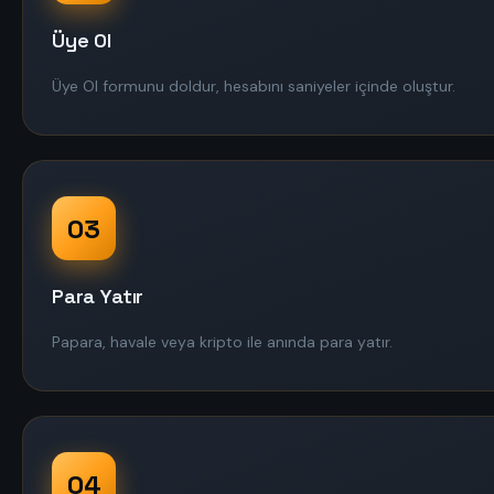
Üye Ol
Üye Ol formunu doldur, hesabını saniyeler içinde oluştur.
03
Para Yatır
Papara, havale veya kripto ile anında para yatır.
04