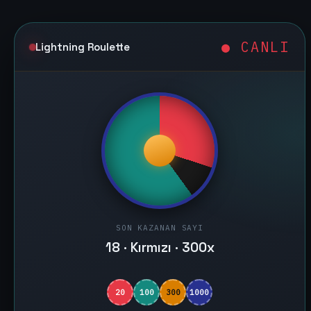
● CANLI
Lightning Roulette
SON KAZANAN SAYI
18 · Kırmızı · 300x
20
100
300
1000