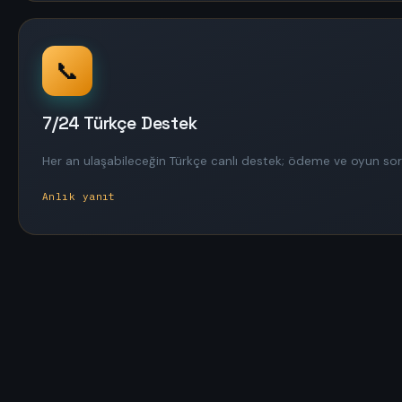
📞
7/24 Türkçe Destek
Her an ulaşabileceğin Türkçe canlı destek; ödeme ve oyun soru
Anlık yanıt