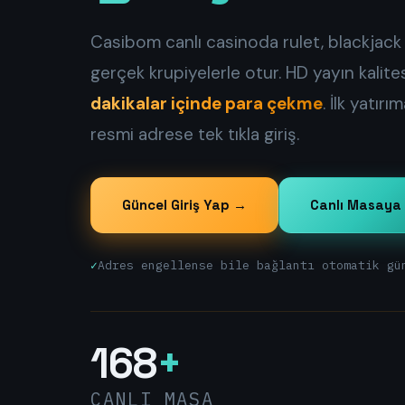
Casibom canlı casinoda rulet, blackjack
gerçek krupiyelerle otur. HD yayın kalite
dakikalar içinde para çekme
. İlk yatı
resmi adrese tek tıkla giriş.
Güncel Giriş Yap →
Canlı Masaya
✓
Adres engellense bile bağlantı otomatik gü
168
+
CANLI MASA