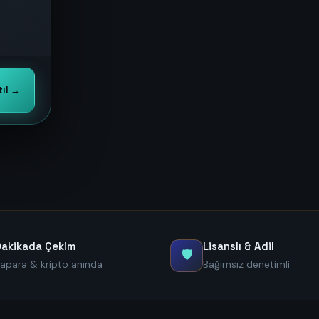
ıl →
akikada Çekim
Lisanslı & Adil
🛡
apara & kripto anında
Bağımsız denetimli