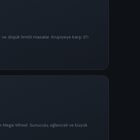
 ve düşük limitli masalar. Krupiyeye karşı 21'i
e Mega Wheel. Sunuculu, eğlenceli ve büyük