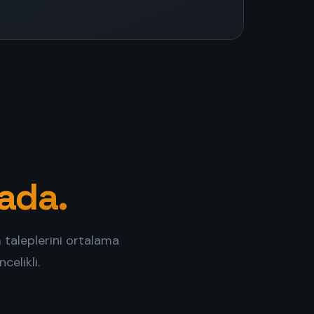
ada.
 taleplerini ortalama
elikli.