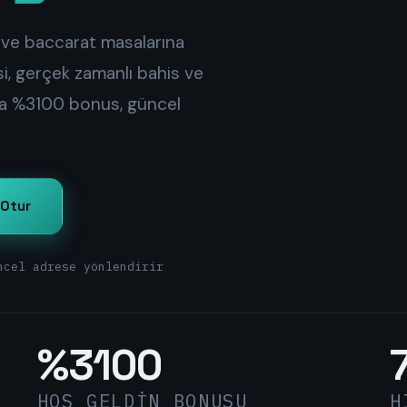
 ve baccarat masalarına
si, gerçek zamanlı bahis ve
rıma %3100 bonus, güncel
 Otur
ncel adrese yönlendirir
%3100
HOŞ GELDIN BONUSU
H