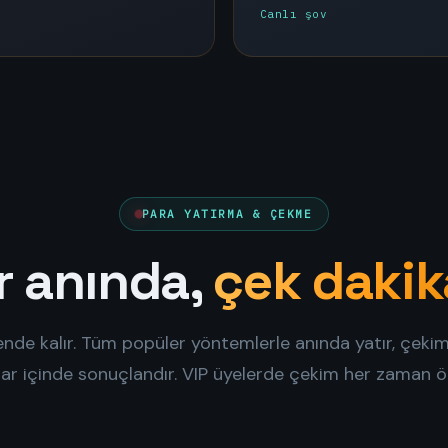
Canlı şov
PARA YATIRMA & ÇEKME
r anında,
çek dakik
de kalır. Tüm popüler yöntemlerle anında yatır, çekim
lar içinde sonuçlandır. VIP üyelerde çekim her zaman önc