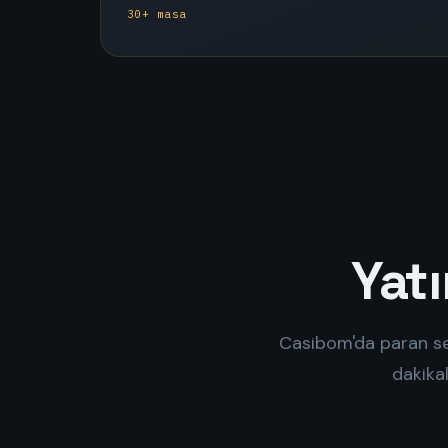
30+ masa
Yatı
Casibom'da paran sen
dakika