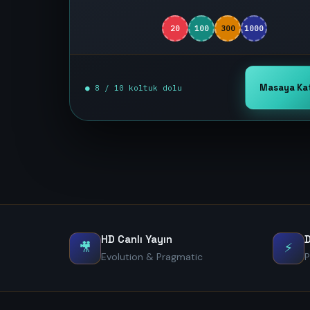
20
100
300
1000
Masaya Kat
● 8 / 10 koltuk dolu
HD Canlı Yayın
D
🎥
⚡
Evolution & Pragmatic
P