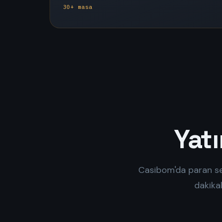
30+ masa
Yatı
Casibom'da paran sen
dakika