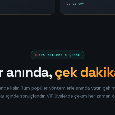
Canlı şov
PARA YATIRMA & ÇEKME
r anında,
çek dakik
de kalır. Tüm popüler yöntemlerle anında yatır, çekim
lar içinde sonuçlandır. VIP üyelerde çekim her zaman önc