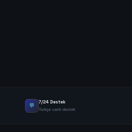
7/24 Destek
💬
Türkçe canlı destek