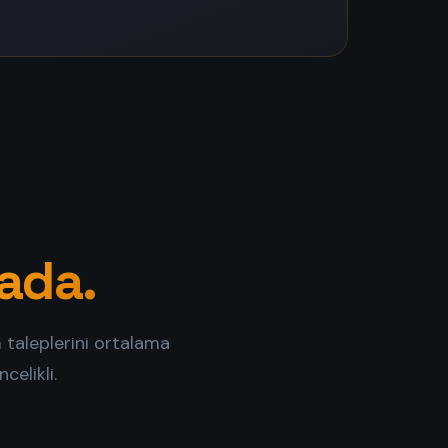
ada.
 taleplerini ortalama
elikli.