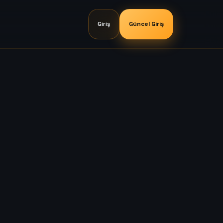
Giriş
Güncel Giriş