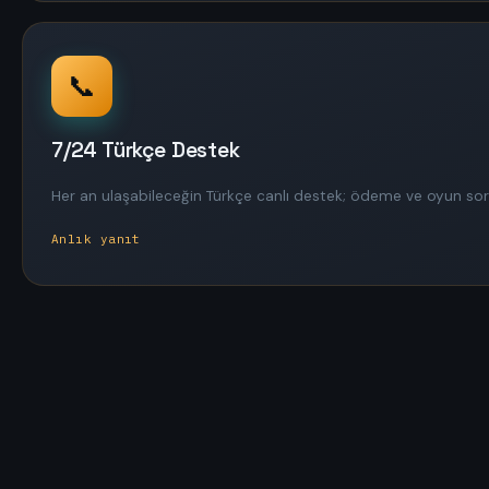
📞
7/24 Türkçe Destek
Her an ulaşabileceğin Türkçe canlı destek; ödeme ve oyun soru
Anlık yanıt