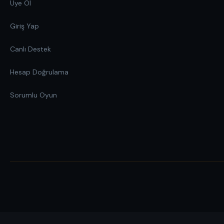
Üye Ol
Giriş Yap
Canlı Destek
Hesap Doğrulama
Sorumlu Oyun