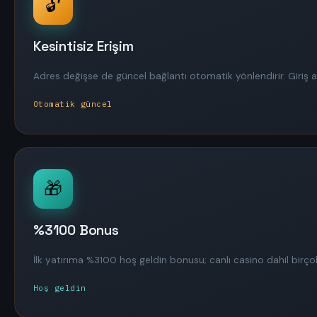
🔓
Kesintisiz Erişim
Adres değişse de güncel bağlantı otomatik yönlendirir. Giriş
Otomatik güncel
🎁
%3100 Bonus
İlk yatırıma %3100 hoş geldin bonusu; canlı casino dahil birço
Hoş geldin