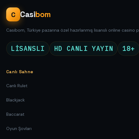
Casi
bom
C
Casibom, Türkiye pazarına özel hazırlanmış lisanslı online casino 
LİSANSLI
HD CANLI YAYIN
18+
Canlı Sahne
Canlı Rulet
Blackjack
Baccarat
Oyun Şovları