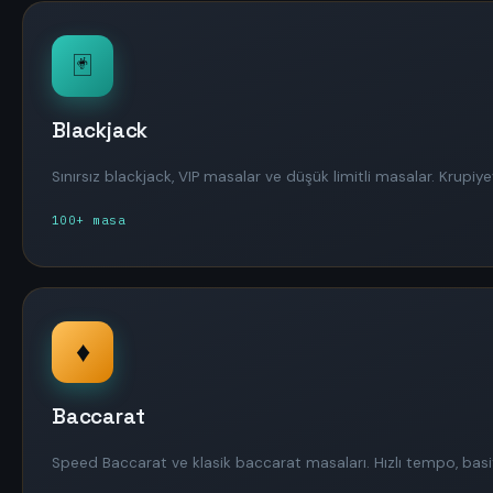
🃏
Blackjack
Sınırsız blackjack, VIP masalar ve düşük limitli masalar. Krupiyey
100+ masa
♦
Baccarat
Speed Baccarat ve klasik baccarat masaları. Hızlı tempo, basit 