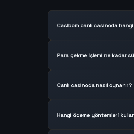
Casibom canlı casinoda hangi
Para çekme işlemi ne kadar sü
Canlı casinoda nasıl oynanır?
Hangi ödeme yöntemleri kullanı