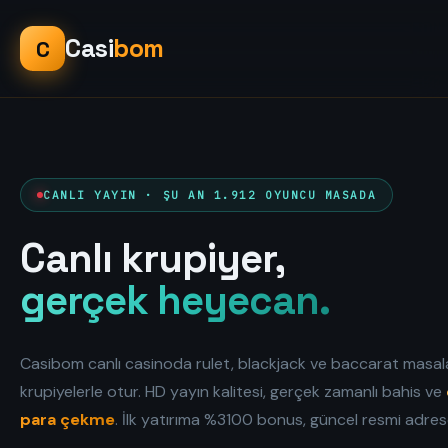
Casi
bom
C
CANLI YAYIN · ŞU AN 1.912 OYUNCU MASADA
Canlı krupiyer,
gerçek heyecan.
Casibom canlı casinoda rulet, blackjack ve baccarat masal
krupiyelerle otur. HD yayın kalitesi, gerçek zamanlı bahis ve
para çekme
. İlk yatırıma %3100 bonus, güncel resmi adrese 