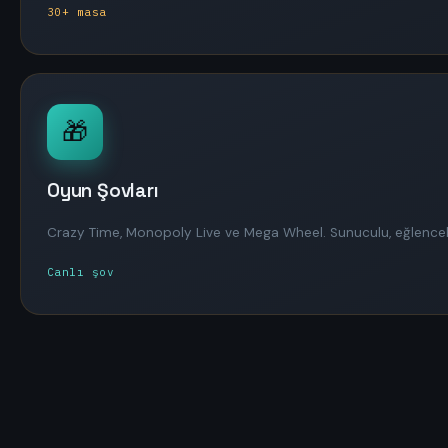
30+ masa
🎁
Oyun Şovları
Crazy Time, Monopoly Live ve Mega Wheel. Sunuculu, eğlenceli
Canlı şov