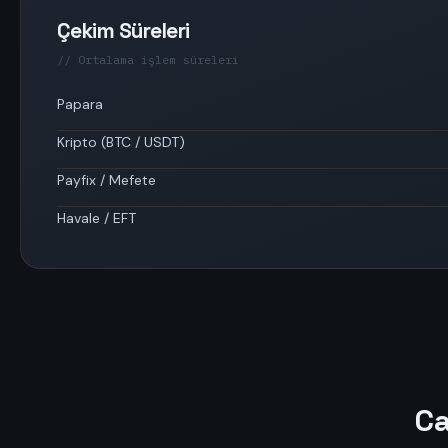
Çekim Süreleri
// Ortalama işlem süreleri
Papara
Kripto (BTC / USDT)
Payfix / Mefete
Havale / EFT
Ca