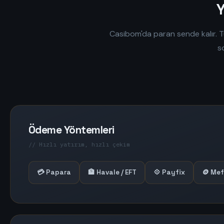
Y
Casibom'da paran sende kalır. T
s
Ödeme Yöntemleri
// Hızlı yatırım, hızlı çekim
💳 Papara
🏦 Havale / EFT
💠 Payfix
🪙 Me