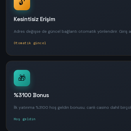
🔓
Kesintisiz Erişim
Adres değişse de güncel bağlantı otomatik yönlendirir. Giriş
Otomatik güncel
🎁
%3100 Bonus
İlk yatırıma %3100 hoş geldin bonusu; canlı casino dahil birço
Hoş geldin