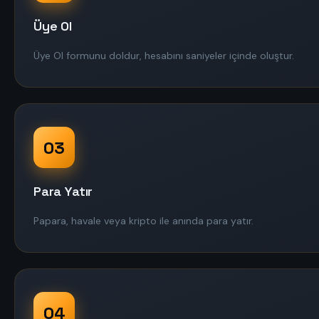
Üye Ol
Üye Ol formunu doldur, hesabını saniyeler içinde oluştur.
03
Para Yatır
Papara, havale veya kripto ile anında para yatır.
04