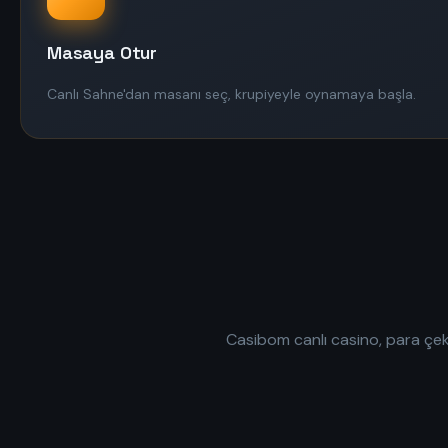
Masaya Otur
Canlı Sahne'dan masanı seç, krupiyeyle oynamaya başla.
Casibom canlı casino, para çek