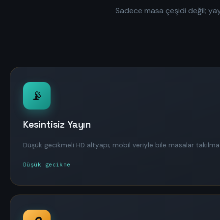
Sadece masa çeşidi değil; yay
📡
Kesintisiz Yayın
Düşük gecikmeli HD altyapı; mobil veriyle bile masalar takılmad
Düşük gecikme