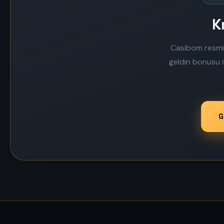
K
Casibom resmi 
geldin bonusu i
G