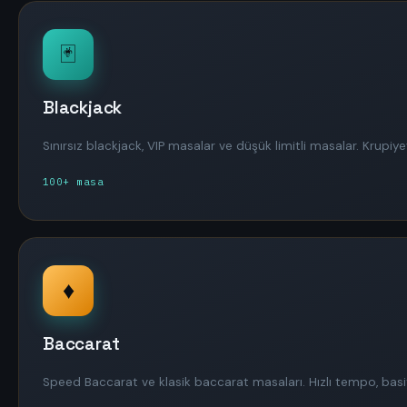
🃏
Blackjack
Sınırsız blackjack, VIP masalar ve düşük limitli masalar. Krupiyey
100+ masa
♦
Baccarat
Speed Baccarat ve klasik baccarat masaları. Hızlı tempo, basit 