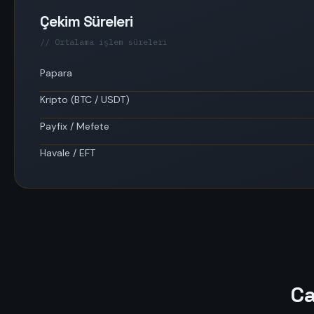
Çekim Süreleri
// Ortalama işlem süreleri
Papara
Kripto (BTC / USDT)
Payfix / Mefete
Havale / EFT
Ca