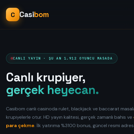
Casi
bom
C
CANLI YAYIN · ŞU AN 1.912 OYUNCU MASADA
Canlı krupiyer,
gerçek heyecan.
Casibom canlı casinoda rulet, blackjack ve baccarat masal
krupiyelerle otur. HD yayın kalitesi, gerçek zamanlı bahis ve
para çekme
. İlk yatırıma %3100 bonus, güncel resmi adrese 