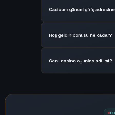
Casibom güncel giriş adresine 
Hoş geldin bonusu ne kadar?
Canlı casino oyunları adil mi?
16