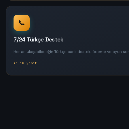
📞
7/24 Türkçe Destek
Her an ulaşabileceğin Türkçe canlı destek; ödeme ve oyun soru
Anlık yanıt