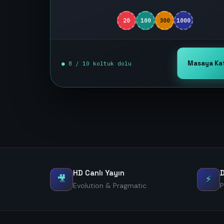
20
100
300
1000
Masaya Kat
● 8 / 10 koltuk dolu
HD Canlı Yayın
D
🎥
⚡
Evolution & Pragmatic
P