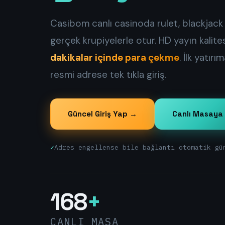
Casibom canlı casinoda rulet, blackjack
gerçek krupiyelerle otur. HD yayın kalite
dakikalar içinde para çekme
. İlk yatı
resmi adrese tek tıkla giriş.
Güncel Giriş Yap →
Canlı Masaya
✓
Adres engellense bile bağlantı otomatik gü
168
+
CANLI MASA