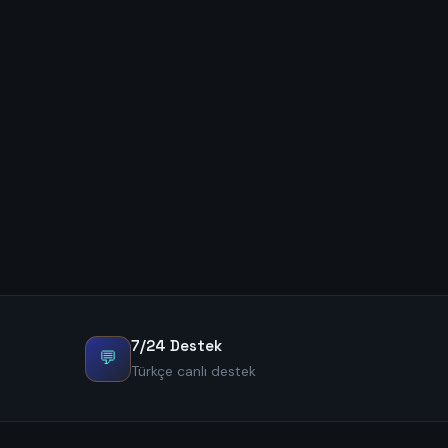
7/24 Destek
💬
Türkçe canlı destek