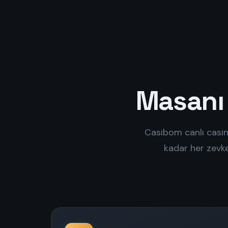
Masanı
Casibom canlı casin
kadar her zevke