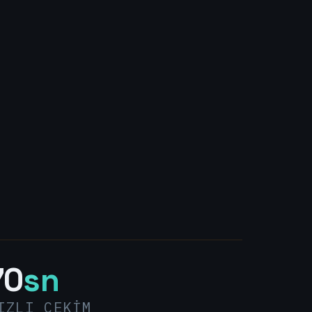
70
sn
IZLI ÇEKIM