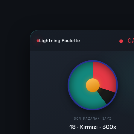
● C
Lightning Roulette
SON KAZANAN SAYI
18 · Kırmızı · 300x