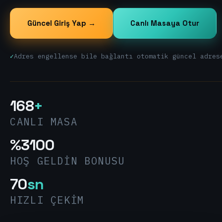
Güncel Giriş Yap →
Canlı Masaya Otur
✓
Adres engellense bile bağlantı otomatik güncel adres
168
+
CANLI MASA
%3100
HOŞ GELDIN BONUSU
70
sn
HIZLI ÇEKIM