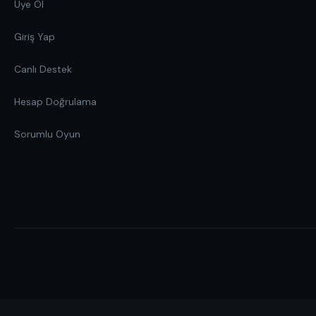
Üye Ol
Giriş Yap
Canlı Destek
Hesap Doğrulama
Sorumlu Oyun