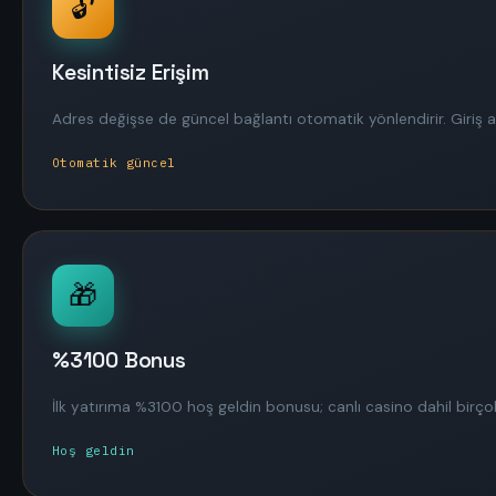
🔓
Kesintisiz Erişim
Adres değişse de güncel bağlantı otomatik yönlendirir. Giriş
Otomatik güncel
🎁
%3100 Bonus
İlk yatırıma %3100 hoş geldin bonusu; canlı casino dahil birço
Hoş geldin