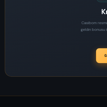
K
Casibom resmi 
geldin bonusu i
G