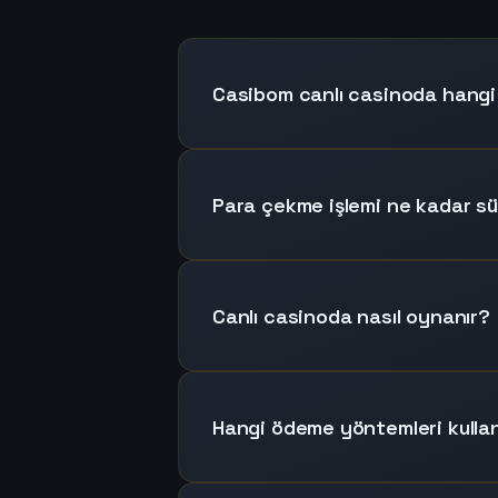
Casibom canlı casinoda hangi
Para çekme işlemi ne kadar sü
Canlı casinoda nasıl oynanır?
Hangi ödeme yöntemleri kullanı