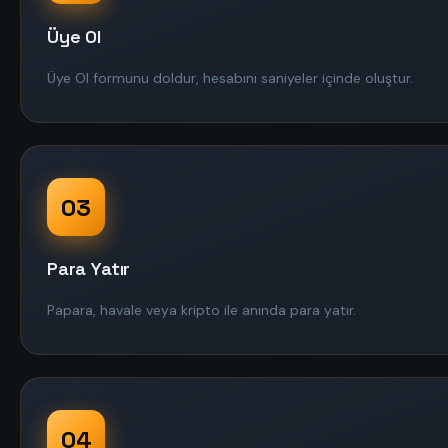
Üye Ol
Üye Ol formunu doldur, hesabını saniyeler içinde oluştur.
03
Para Yatır
Papara, havale veya kripto ile anında para yatır.
04