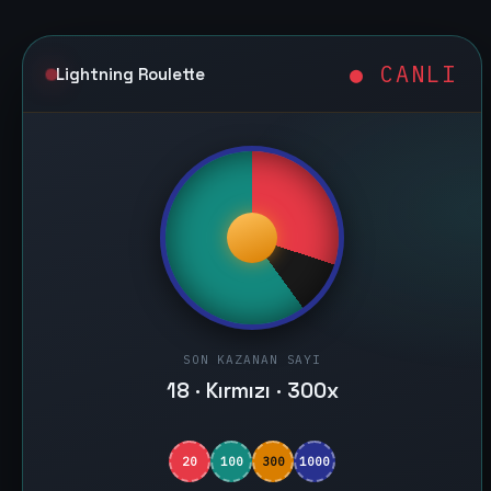
● CANLI
Lightning Roulette
SON KAZANAN SAYI
18 · Kırmızı · 300x
20
100
300
1000