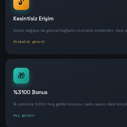
🔓
Kesintisiz Erişim
Adres değişse de güncel bağlantı otomatik yönlendirir. Giriş
Otomatik güncel
🎁
%3100 Bonus
İlk yatırıma %3100 hoş geldin bonusu; canlı casino dahil birço
Hoş geldin