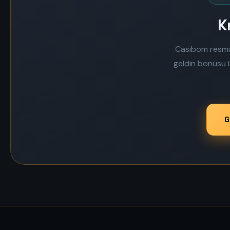
K
Casibom resmi 
geldin bonusu i
G