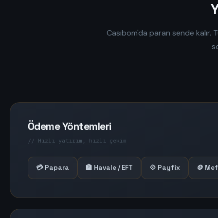
Y
Casibom'da paran sende kalır. T
s
Ödeme Yöntemleri
// Hızlı yatırım, hızlı çekim
💳 Papara
🏦 Havale / EFT
💠 Payfix
🪙 Me