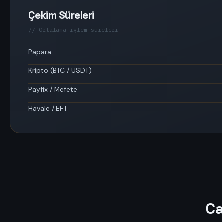
Çekim Süreleri
// Ortalama işlem süreleri
Papara
Kripto (BTC / USDT)
Payfix / Mefete
Havale / EFT
Ca